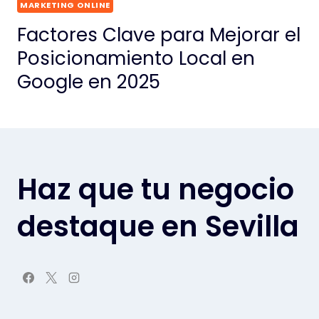
MARKETING ONLINE
Factores Clave para Mejorar el
Posicionamiento Local en
Google en 2025
Haz que tu negocio
destaque en Sevilla