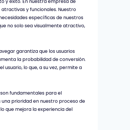
nto y éxito. En nuestra empresa de
 atractivas y funcionales. Nuestro
necesidades específicas de nuestros
que no solo sea visualmente atractivo,
 navegar garantiza que los usuarios
umenta la probabilidad de conversión.
 usuario, lo que, a su vez, permite a
e son fundamentales para el
es una prioridad en nuestro proceso de
lo que mejora la experiencia del