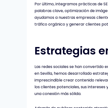
Por último, integramos prácticas de SE
palabras clave, optimización de imágene
ayudamos a nuestras empresas clientes
tráfico orgánico y generar clientes pot
Estrategias e
Las redes sociales se han convertido 
en Sevilla, hemos desarrollado estrate
imprescindible crear contenido releva
los clientes potenciales, sus interese
una conexión más sólida.