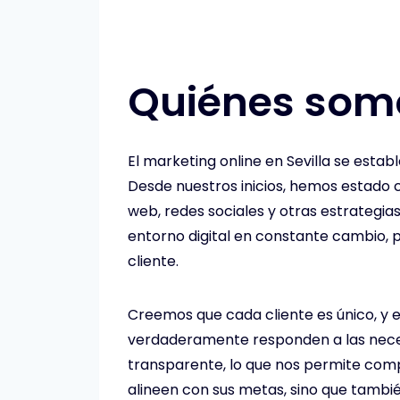
Quiénes som
El marketing online en Sevilla se esta
Desde nuestros inicios, hemos estado 
web, redes sociales y otras estrategia
entorno digital en constante cambio, p
cliente.
Creemos que cada cliente es único, y 
verdaderamente responden a las necesi
transparente, lo que nos permite compr
alineen con sus metas, sino que tambi