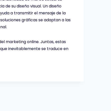
a de su diseño visual. Un diseño
ayuda a transmitir el mensaje de la
soluciones gráficas se adaptan a las
nal.
del marketing online. Juntas, estas
lo que inevitablemente se traduce en