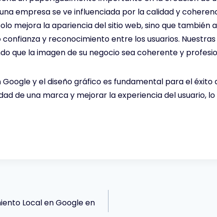
una empresa se ve influenciada por la calidad y coherenci
olo mejora la apariencia del sitio web, sino que también 
onfianza y reconocimiento entre los usuarios. Nuestras 
do que la imagen de su negocio sea coherente y profesio
 Google y el diseño gráfico es fundamental para el éxito 
lidad de una marca y mejorar la experiencia del usuario, 
iento Local en Google en