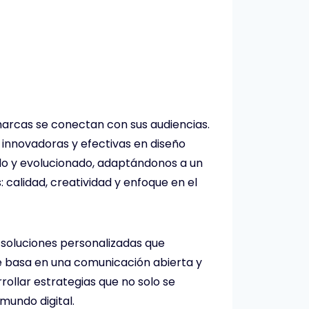
 marcas se conectan con sus audiencias.
innovadoras y efectivas en diseño
cido y evolucionado, adaptándonos a un
calidad, creatividad y enfoque en el
 soluciones personalizadas que
e basa en una comunicación abierta y
rollar estrategias que no solo se
mundo digital.